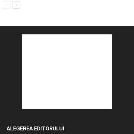
ALEGEREA EDITORULUI