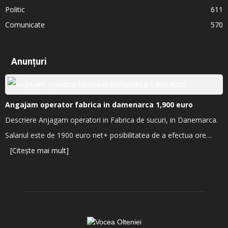
Politic
611
Comunicate
570
Anunțuri
Angajam operator fabrica in damenarca 1,900 euro
Descriere Anjagam operatori in Fabrica de sucuri, in Danemarca.
Salariul este de 1900 euro net+ posibilitatea de a efectua ore…
[Citește mai mult]