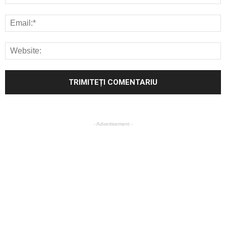
- Advertisement -