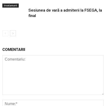
Invatamant
Sesiunea de vară a admiterii la FSEGA, la
final
COMENTARII