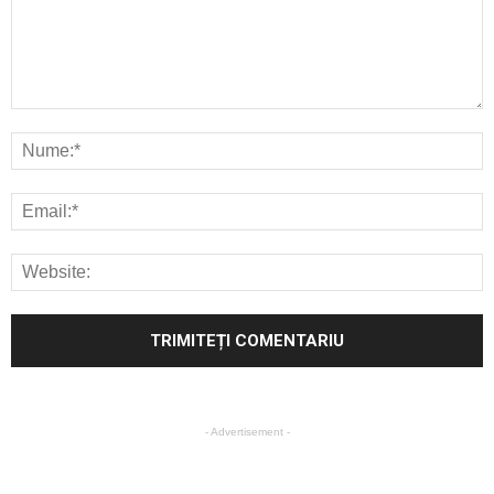
- Advertisement -