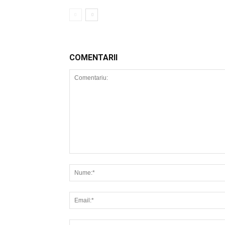
COMENTARII