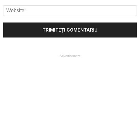
- Advertisement -