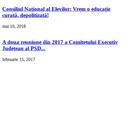
Consiliul Național al Elevilor: Vrem o educație
curată, depolitizată!
mai 10, 2018
A doua reuniune din 2017 a Comitetului Executiv
Judeţean al PSD...
februarie 15, 2017