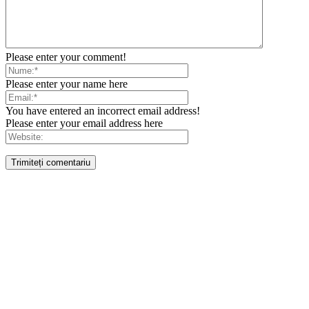
Please enter your comment!
Please enter your name here
You have entered an incorrect email address!
Please enter your email address here