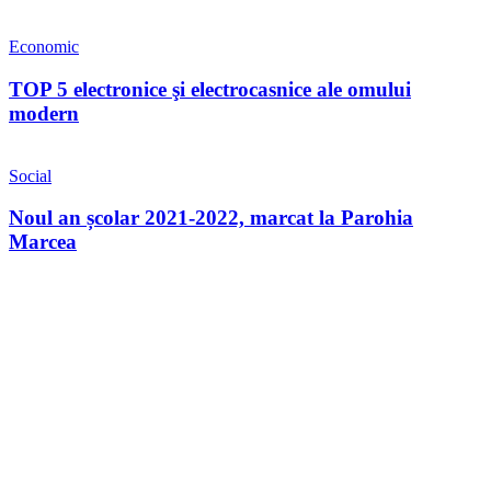
Economic
TOP 5 electronice şi electrocasnice ale omului
modern
Social
Noul an școlar 2021-2022, marcat la Parohia
Marcea