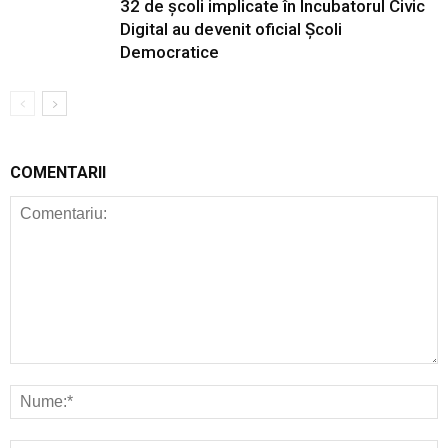
32 de școli implicate în Incubatorul Civic
Digital au devenit oficial Școli
Democratice
COMENTARII