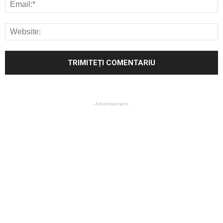
- Advertisement -