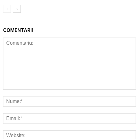
COMENTARII