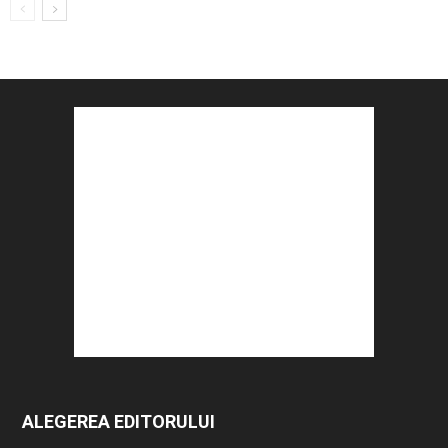
ALEGEREA EDITORULUI