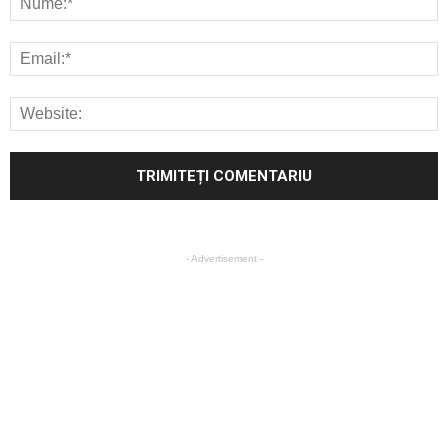
- Advertisement -