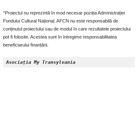
*Proiectul nu reprezintă în mod necesar poziția Administrației
Fondului Cultural Național. AFCN nu este responsabilă de
conținutul proiectului sau de modul în care rezultatele proiectului
pot fi folosite. Acestea sunt în întregime responsabilitatea
beneficiarului finanțării.
Asociația My Transylvania