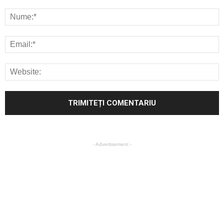
- Advertisement -