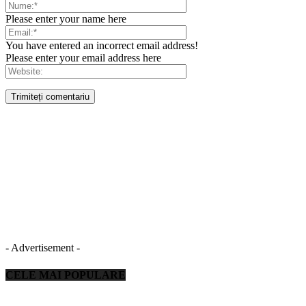
Please enter your name here
You have entered an incorrect email address!
Please enter your email address here
- Advertisement -
CELE MAI POPULARE