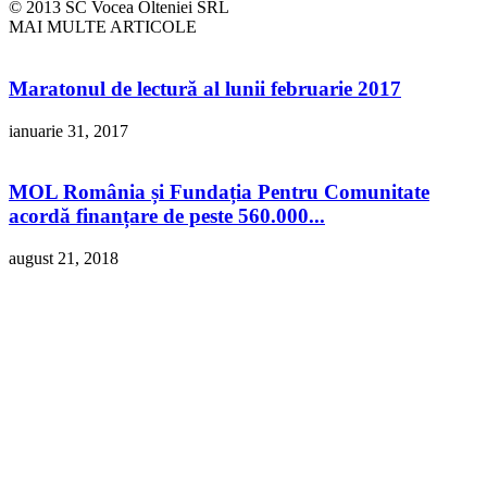
© 2013 SC Vocea Olteniei SRL
MAI MULTE ARTICOLE
Maratonul de lectură al lunii februarie 2017
ianuarie 31, 2017
MOL România și Fundația Pentru Comunitate
acordă finanțare de peste 560.000...
august 21, 2018