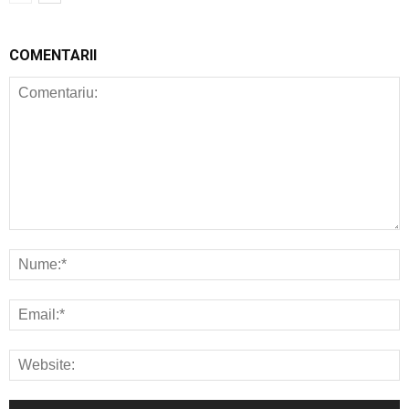
COMENTARII