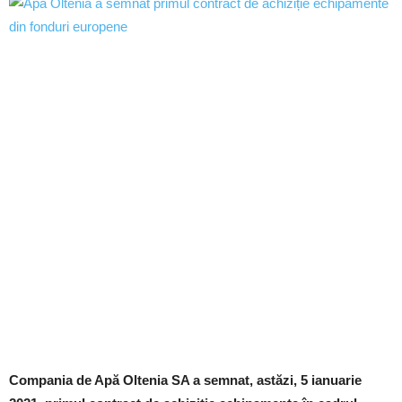
Compania de Apă Oltenia SA a semnat, astăzi, 5 ianuarie