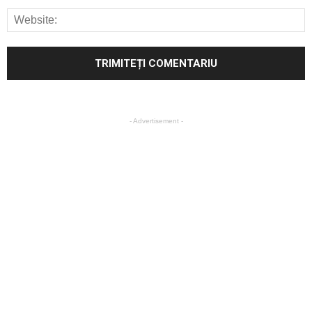
- Advertisement -