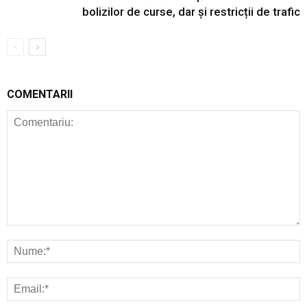
bolizilor de curse, dar și restricții de trafic
COMENTARII