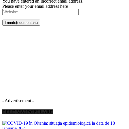
You have entered an incorrect email address!
Please enter your email address here
- Advertisement -
CELE MAI POPULARE