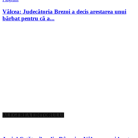
Vâlcea: Judecătoria Brezoi a decis arestarea unui
bărbat pentru că a...
ALEGEREA EDITORULUI