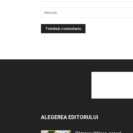
ALEGEREA EDITORULUI