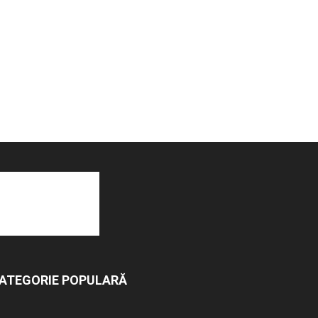
ATEGORIE POPULARĂ