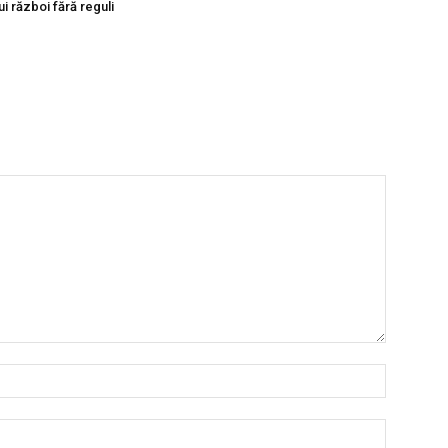
ui război fără reguli