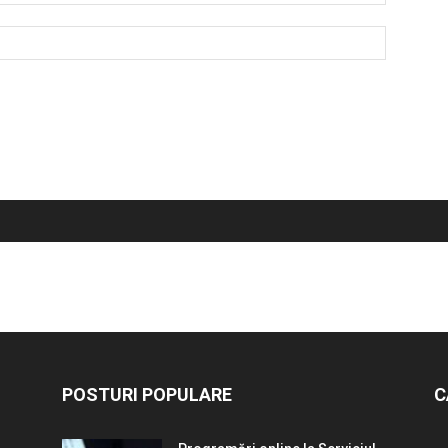
POSTURI POPULARE
C