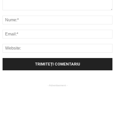
- Advertisement -