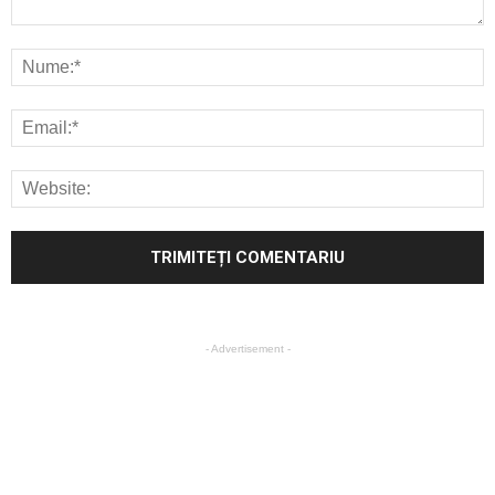
- Advertisement -