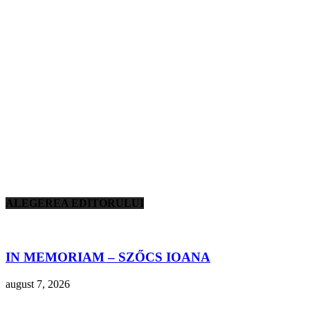
ALEGEREA EDITORULUI
IN MEMORIAM – SZŐCS IOANA
august 7, 2026