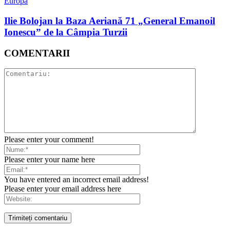
Europa
Ilie Bolojan la Baza Aeriană 71 „General Emanoil
Ionescu” de la Câmpia Turzii
COMENTARII
Please enter your comment!
Please enter your name here
You have entered an incorrect email address!
Please enter your email address here