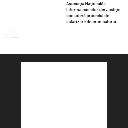
Asociaţia Naţională a
Informaticienilor din Justiţie
consideră proiectul de
salarizare discriminatoriu...