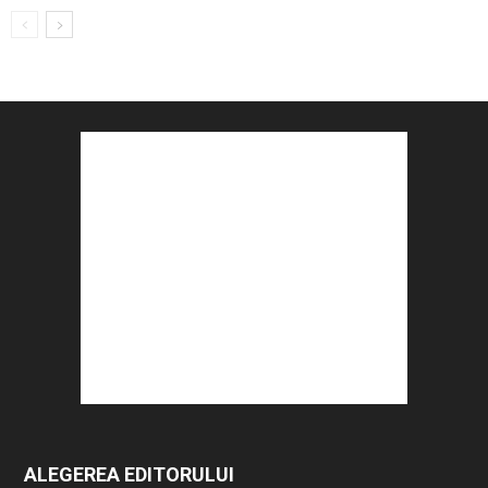
ALEGEREA EDITORULUI