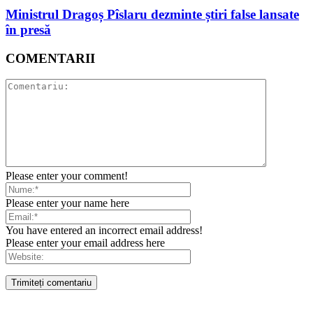
Ministrul Dragoș Pîslaru dezminte știri false lansate
în presă
COMENTARII
Please enter your comment!
Please enter your name here
You have entered an incorrect email address!
Please enter your email address here