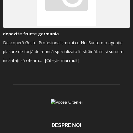
depozite fructe germania
Descoperă Gustul Profesionalismului cu Noi!Suntem o agenție
plasare de forță de muncă specializata în străinătate și suntem
încântați să oferim…
[Citește mai mult]
DESPRE NOI