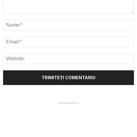
- Advertisement -