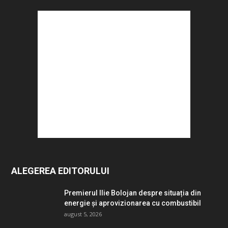
ALEGEREA EDITORULUI
Premierul Ilie Bolojan despre situația din
energie și aprovizionarea cu combustibil
august 5, 2026