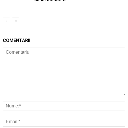
COMENTARII