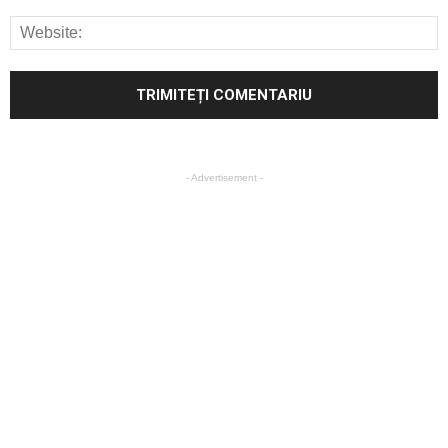
- Advertisement -