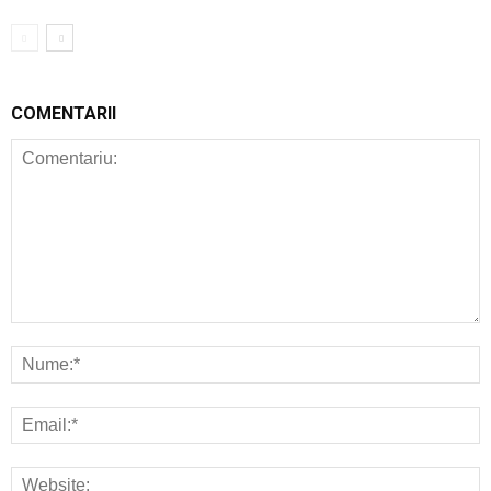
COMENTARII