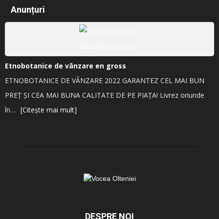
Anunțuri
Etnobotanice de vânzare en gross
ETNOBOTANICE DE VÂNZARE 2022 GARANTEZ CEL MAI BUN
PREȚ ȘI CEA MAI BUNA CALITATE DE PE PIAȚA! Livrez oriunde
în…
[Citește mai mult]
DESPRE NOI