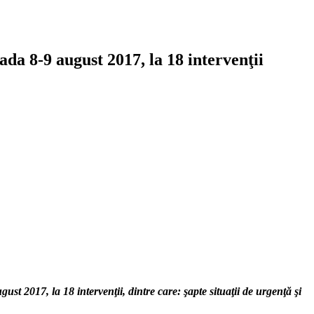
da 8-9 august 2017, la 18 intervenţii
gust 2017, la 18 intervenţii, dintre care
:
şapte situaţii de urgenţă şi