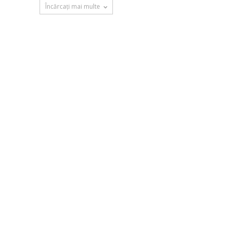
Încărcați mai multe