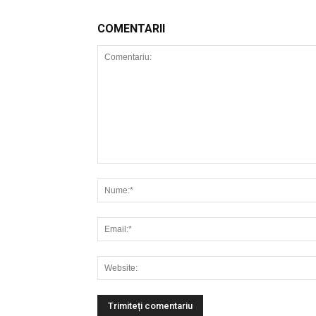
COMENTARII