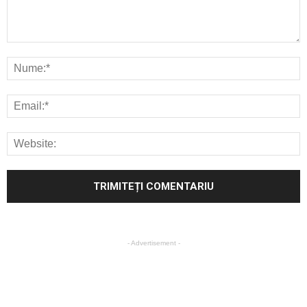
- Advertisement -