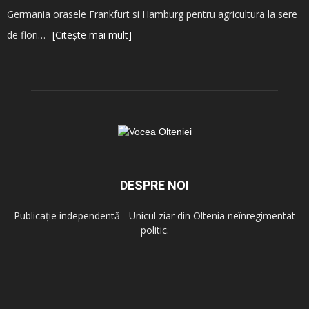
Germania orasele Frankfurt si Hamburg pentru agricultura la sere
de flori…
[Citește mai mult]
DESPRE NOI
Publicație independentă - Unicul ziar din Oltenia neînregimentat
politic.