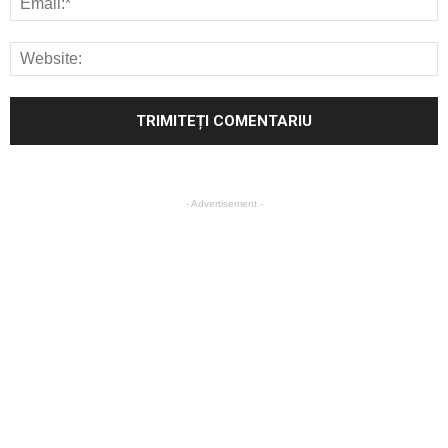
- Advertisement -