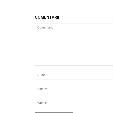
COMENTARII