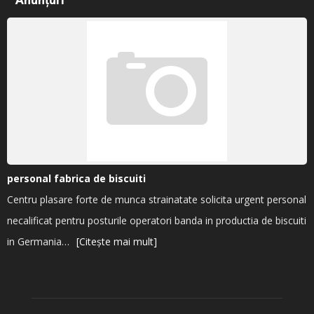
personal fabrica de biscuiti
Centru plasare forte de munca strainatate solicita urgent personal
necalificat pentru posturile operatori banda in productia de biscuiti
in Germania…
[Citește mai mult]