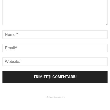
- Advertisement -