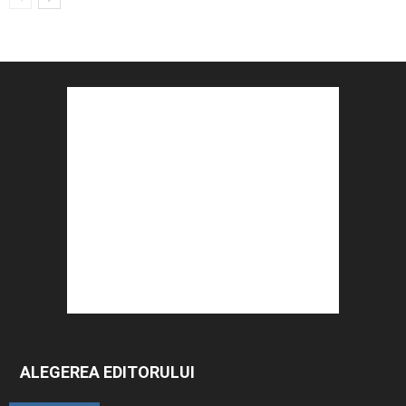
ALEGEREA EDITORULUI