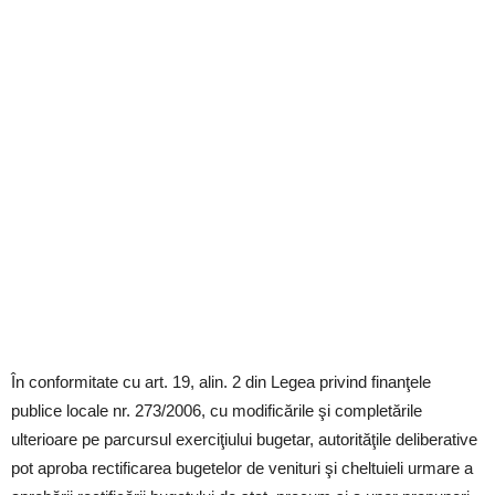
În conformitate cu art. 19, alin. 2 din Legea privind finanţele
publice locale nr. 273/2006, cu modificările şi completările
ulterioare pe parcursul exerciţiului bugetar, autorităţile deliberative
pot aproba rectificarea bugetelor de venituri şi cheltuieli urmare a