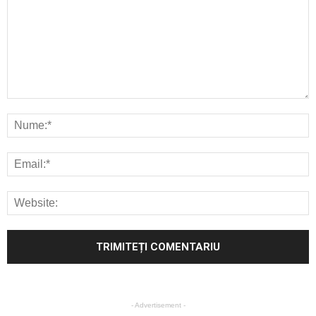
- Advertisement -