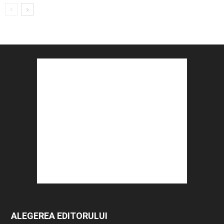
ALEGEREA EDITORULUI