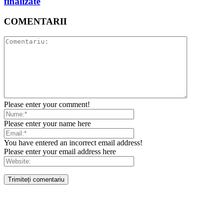
finalizate
COMENTARII
Please enter your comment!
Please enter your name here
You have entered an incorrect email address!
Please enter your email address here