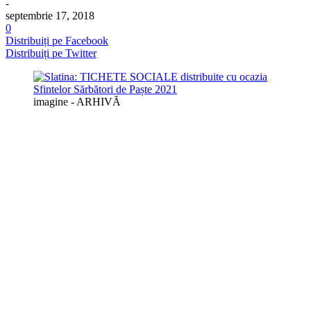
-
septembrie 17, 2018
0
Distribuiți pe Facebook
Distribuiți pe Twitter
imagine - ARHIVĂ