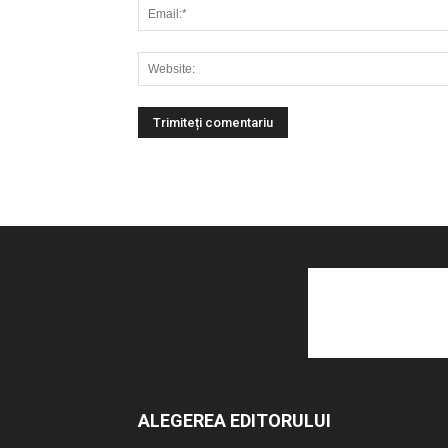
ALEGEREA EDITORULUI