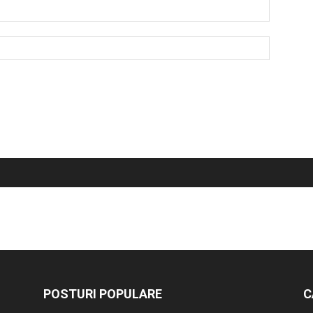
POSTURI POPULARE
C