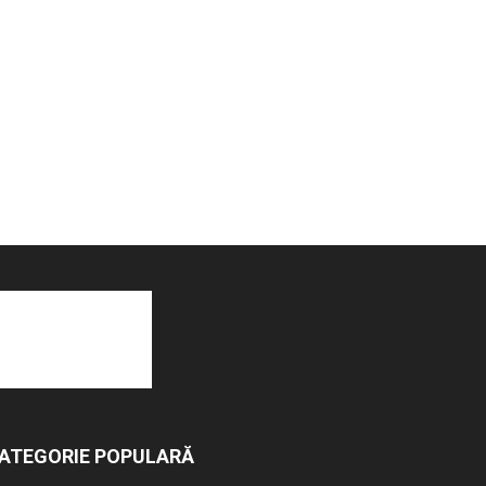
ATEGORIE POPULARĂ