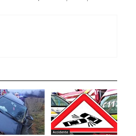
Accidente