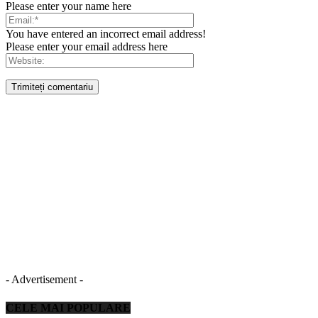
Please enter your name here
You have entered an incorrect email address!
Please enter your email address here
- Advertisement -
CELE MAI POPULARE