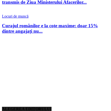
transmis de Ziua Ministerului Afacerilor...
Locuri de muncă
Curajul românilor e la cote maxime: doar 15%
dintre angajați nu...
ALEGEREA EDITORULUI