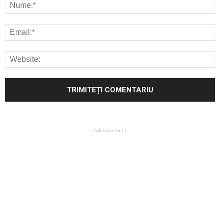
- Advertisement -