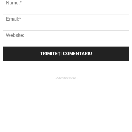
- Advertisement -