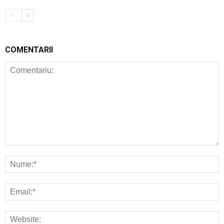
COMENTARII