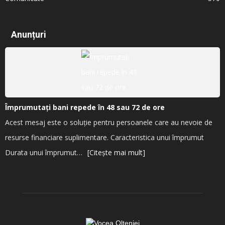
Anunțuri
Împrumutați bani repede în 48 sau 72 de ore
Acest mesaj este o soluție pentru persoanele care au nevoie de
resurse financiare suplimentare. Caracteristica unui împrumut
Durata unui împrumut…
[Citește mai mult]