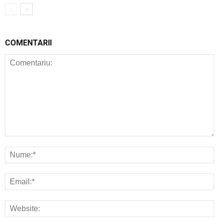
COMENTARII