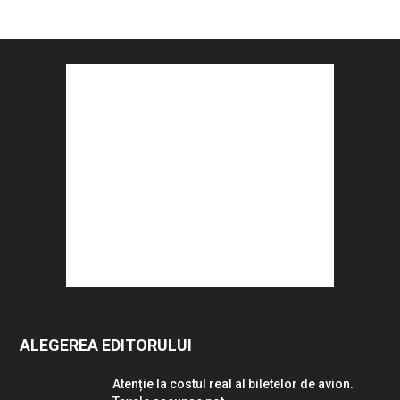
ALEGEREA EDITORULUI
Atenție la costul real al biletelor de avion.